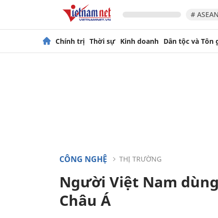
# ASEAN
Chính trị
Thời sự
Kinh doanh
Dân tộc và Tôn 
CÔNG NGHỆ
THỊ TRƯỜNG
Người Việt Nam dùng
Châu Á