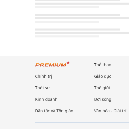
Thể thao
Chính trị
Giáo dục
Thời sự
Thế giới
Kinh doanh
Đời sống
Dân tộc và Tôn giáo
Văn hóa - Giải trí