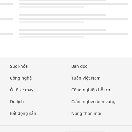
Sức khỏe
Bạn đọc
Công nghệ
Tuần Việt Nam
Ô tô xe máy
Công nghiệp hỗ trợ
Du lịch
Giảm nghèo bền vững
Bất động sản
Nông thôn mới