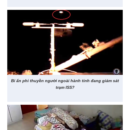
Bí ẩn phi thuyền người ngoài hành tinh đang giám sát
trạm ISS?