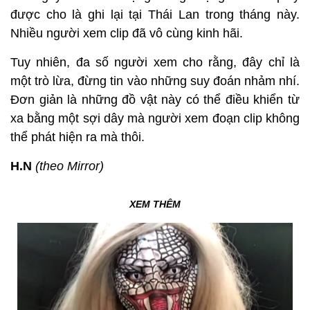
được cho là ghi lại tại Thái Lan trong tháng này.
Nhiều người xem clip đã vô cùng kinh hãi.
Tuy nhiên, đa số người xem cho rằng, đây chỉ là
một trò lừa, đừng tin vào những suy đoán nhảm nhí.
Đơn giản là những đồ vật này có thể điều khiển từ
xa bằng một sợi dây mà người xem đoạn clip không
thể phát hiện ra mà thôi.
H.N
(theo Mirror)
XEM THÊM