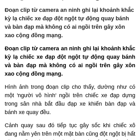
Đoạn clip từ camera an ninh ghi lại khoảnh khắc
kỳ lạ chiếc xe đạp đột ngột tự động quay bánh
và bàn đạp mà không có ai ngồi trên gây xôn
xao cộng đồng mạng.
Đoạn clip từ camera an ninh ghi lại khoảnh khắc
kỳ lạ chiếc xe đạp đột ngột tự động quay bánh
và bàn đạp mà không có ai ngồi trên gây xôn
xao cộng đồng mạng.
Hình ảnh trong đoạn clip cho thấy, dường như có
một 'người vô hình' ngồi trên chiếc xe đạp dựng
trong sân nhà bắt đầu đạp xe khiến bàn đạp và
bánh xe quay đều.
Cảnh quay sau đó tiếp tục gây sốc khi chiếc xô
đang nằm yên trên một mặt bàn cũng đột ngột bị hất