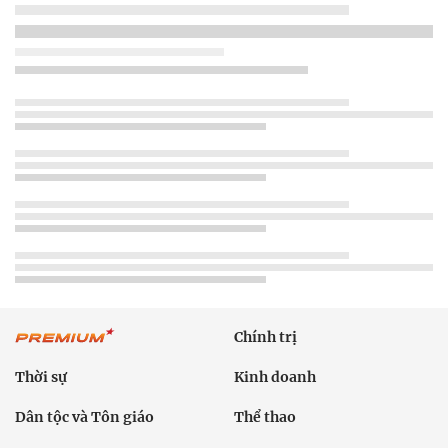
Chính trị
Thời sự
Kinh doanh
Dân tộc và Tôn giáo
Thể thao