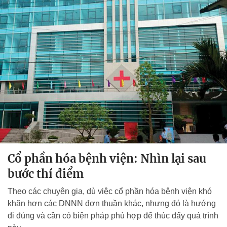
Cổ phần hóa bệnh viện: Nhìn lại sau
bước thí điểm
Theo các chuyên gia, dù việc cổ phần hóa bệnh viện khó
khăn hơn các DNNN đơn thuần khác, nhưng đó là hướng
đi đúng và cần có biện pháp phù hợp để thúc đẩy quá trình