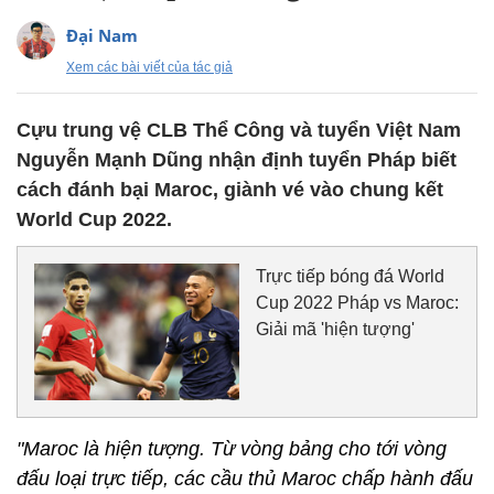
Đại Nam
Xem các bài viết của tác giả
Cựu trung vệ CLB Thể Công và tuyển Việt Nam
Nguyễn Mạnh Dũng nhận định tuyển Pháp biết
cách đánh bại Maroc, giành vé vào chung kết
World Cup 2022.
Trực tiếp bóng đá World
Cup 2022 Pháp vs Maroc:
Giải mã 'hiện tượng'
"Maroc là hiện tượng. Từ vòng bảng cho tới vòng
đấu loại trực tiếp, các cầu thủ Maroc chấp hành đấu