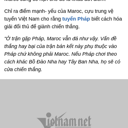
Chỉ ra điểm mạnh- yếu của Maroc, cựu trung vệ
tuyển Việt Nam cho rằng
tuyển Pháp
biết cách hóa
giải đối thủ để giành chiến thắng.
"Ở trận gặp Pháp, Maroc vẫn đá như vậy. Vấn đề
thắng hay bại của trận bán kết này phụ thuộc vào
Pháp chứ không phải Maroc. Nếu Pháp chơi theo
cách khác Bồ Đào Nha hay Tây Ban Nha, họ sẽ có
cửa chiến thắng.