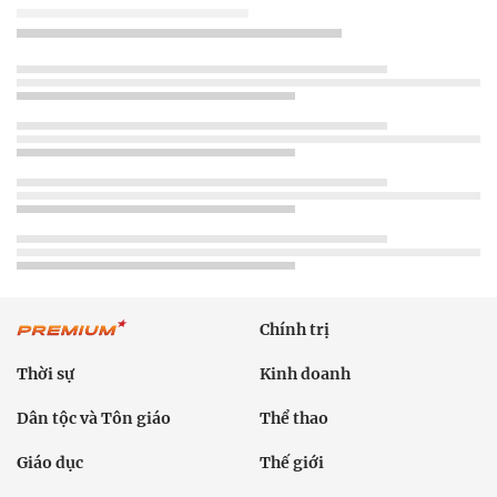
Chính trị
Thời sự
Kinh doanh
Dân tộc và Tôn giáo
Thể thao
Giáo dục
Thế giới