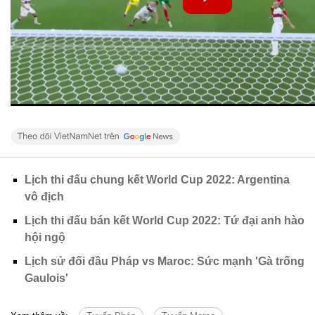
Lịch thi đấu chung kết World Cup 2022: Argentina
vô địch
Lịch thi đấu bán kết World Cup 2022: Tứ đại anh hào
hội ngộ
Lịch sử đối đầu Pháp vs Maroc: Sức mạnh 'Gà trống
Gaulois'