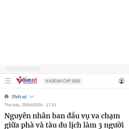
# ASEAN CUP 2026
Thời sự
thứ bảy, 20/04/2024 - 17:51
Nguyên nhân ban đầu vụ va chạm
giữa phà và tàu du lịch làm 3 người