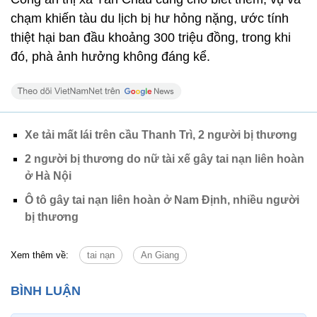
chạm khiến tàu du lịch bị hư hỏng nặng, ước tính
thiệt hại ban đầu khoảng 300 triệu đồng, trong khi
đó, phà ảnh hưởng không đáng kể.
Xe tải mất lái trên cầu Thanh Trì, 2 người bị thương
2 người bị thương do nữ tài xế gây tai nạn liên hoàn
ở Hà Nội
Ô tô gây tai nạn liên hoàn ở Nam Định, nhiều người
bị thương
Xem thêm về:
tai nạn
An Giang