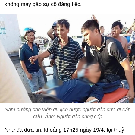
không may gặp sự cố đáng tiếc.
Nam hướng dẫn viên du lịch được người dân đưa đi cấp
cứu. Ảnh: Người dân cung cấp
Như đã đưa tin, khoảng 17h25 ngày 19/4, tại thuỷ