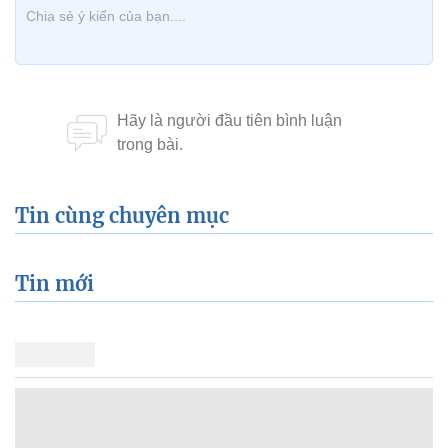
Tin cùng chuyên mục
Tin mới