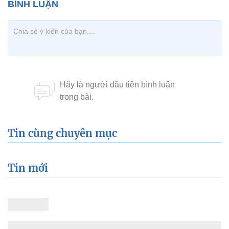
Tin cùng chuyên mục
Tin mới