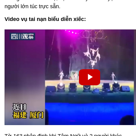
người lớn túc trực sẵn.
Video vụ tai nạn biểu diễn xiếc: