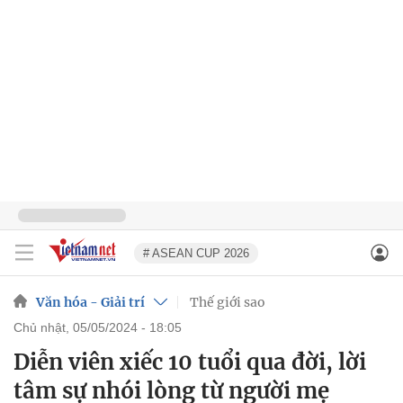
# ASEAN CUP 2026
Văn hóa - Giải trí
Thế giới sao
chủ nhật, 05/05/2024 - 18:05
Diễn viên xiếc 10 tuổi qua đời, lời
tâm sự nhói lòng từ người mẹ