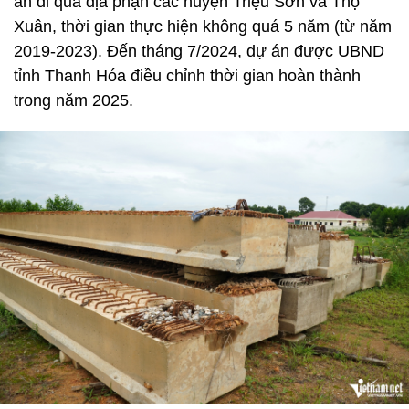
án đi qua địa phận các huyện Triệu Sơn và Thọ
Xuân, thời gian thực hiện không quá 5 năm (từ năm
2019-2023). Đến tháng 7/2024, dự án được UBND
tỉnh Thanh Hóa điều chỉnh thời gian hoàn thành
trong năm 2025.