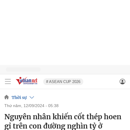
# ASEAN CUP 2026
Thời sự
thứ năm, 12/09/2024 - 05:38
Nguyên nhân khiến cốt thép hoen
gỉ trên con đường nghìn tỷ ở