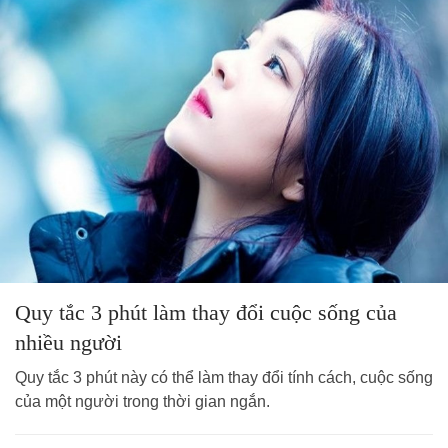
Quy tắc 3 phút làm thay đổi cuộc sống của
nhiều người
Quy tắc 3 phút này có thể làm thay đổi tính cách, cuộc sống
của một người trong thời gian ngắn.