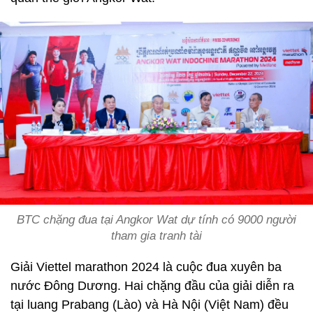
BTC chặng đua tại Angkor Wat dự tính có 9000 người
tham gia tranh tài
Giải Viettel marathon 2024 là cuộc đua xuyên ba
nước Đông Dương. Hai chặng đầu của giải diễn ra
tại luang Prabang (Lào) và Hà Nội (Việt Nam) đều