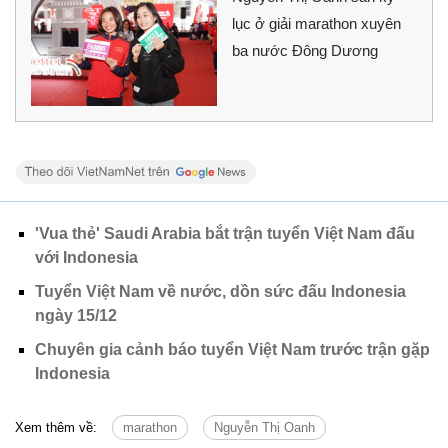
lục ở giải marathon xuyên
ba nước Đông Dương
'Vua thẻ' Saudi Arabia bắt trận tuyển Việt Nam đấu
với Indonesia
Tuyển Việt Nam về nước, dồn sức đấu Indonesia
ngày 15/12
Chuyên gia cảnh báo tuyển Việt Nam trước trận gặp
Indonesia
Xem thêm về:
marathon
Nguyễn Thị Oanh