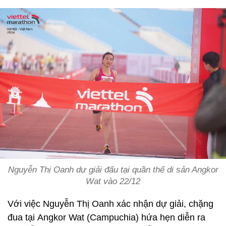
Nguyễn Thị Oanh dự giải đấu tại quần thể di sản Angkor
Wat vào 22/12
Với việc Nguyễn Thị Oanh xác nhận dự giải, chặng
đua tại Angkor Wat (Campuchia) hứa hẹn diễn ra