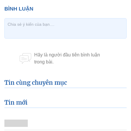
Tin cùng chuyên mục
Tin mới