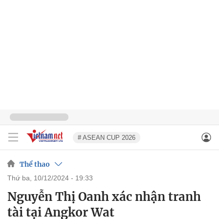
# ASEAN CUP 2026
Thể thao
thứ ba, 10/12/2024 - 19:33
Nguyễn Thị Oanh xác nhận tranh
tài tại Angkor Wat