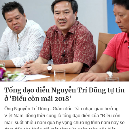
Tổng đạo diễn Nguyễn Trí Dũng tự tin
ở 'Điều còn mãi 2018'
Ông Nguyễn Trí Dũng - Giám đốc Dàn nhạc giao hưởng
Việt Nam, đồng thời cũng là tổng đạo diễn của "Điều còn
mãi" suốt nhiều năm qua hy vọng chương trình năm nay sẽ