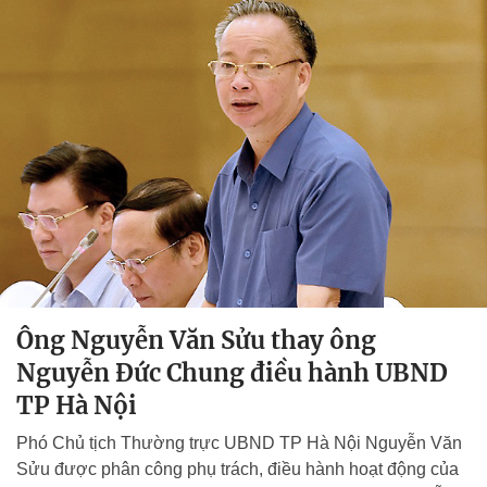
Ông Nguyễn Văn Sửu thay ông
Nguyễn Đức Chung điều hành UBND
TP Hà Nội
Phó Chủ tịch Thường trực UBND TP Hà Nội Nguyễn Văn
Sửu được phân công phụ trách, điều hành hoạt động của