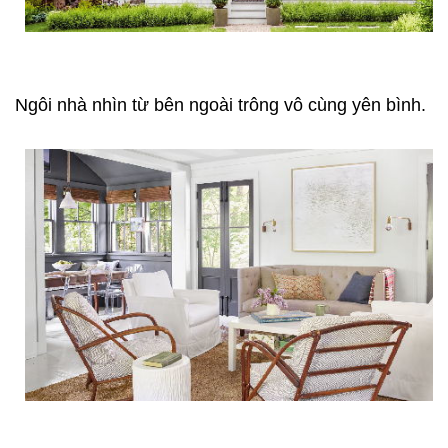
Ngôi nhà nhìn từ bên ngoài trông vô cùng yên bình.