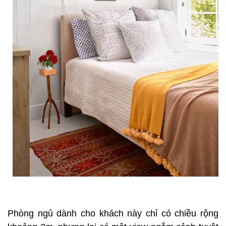
Phòng ngủ dành cho khách này chỉ có chiều rộng