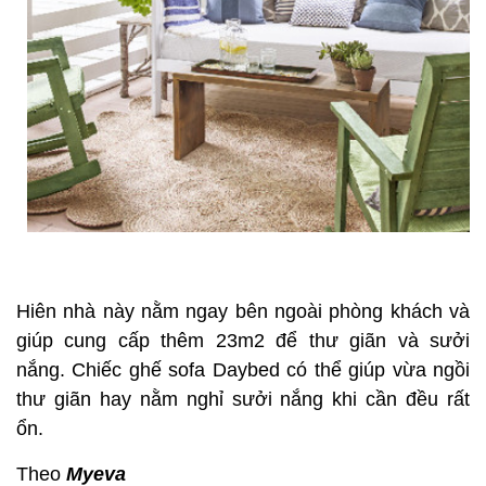
Hiên nhà này nằm ngay bên ngoài phòng khách và
giúp cung cấp thêm 23m2 để thư giãn và sưởi
nắng. Chiếc ghế sofa Daybed có thể giúp vừa ngồi
thư giãn hay nằm nghỉ sưởi nắng khi cần đều rất
ổn.
Theo
Myeva