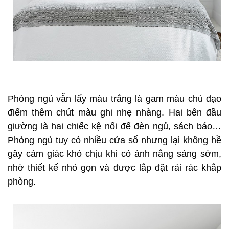
Phòng ngủ vẫn lấy màu trắng là gam màu chủ đạo
điểm thêm chút màu ghi nhẹ nhàng. Hai bên đầu
giường là hai chiếc kệ nổi để đèn ngủ, sách báo…
Phòng ngủ tuy có nhiều cửa sổ nhưng lại không hề
gây cảm giác khó chịu khi có ánh nắng sáng sớm,
nhờ thiết kế nhỏ gọn và được lắp đặt rải rác khắp
phòng.