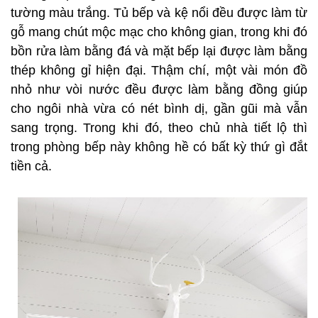
tường màu trắng. Tủ bếp và kệ nổi đều được làm từ
gỗ mang chút mộc mạc cho không gian, trong khi đó
bồn rửa làm bằng đá và mặt bếp lại được làm bằng
thép không gỉ hiện đại. Thậm chí, một vài món đồ
nhỏ như vòi nước đều được làm bằng đồng giúp
cho ngôi nhà vừa có nét bình dị, gần gũi mà vẫn
sang trọng. Trong khi đó, theo chủ nhà tiết lộ thì
trong phòng bếp này không hề có bất kỳ thứ gì đắt
tiền cả.