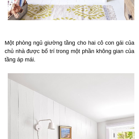
Một phòng ngủ giường tầng cho hai cô con gái của
chủ nhà được bố trí trong một phần không gian của
tầng áp mái.