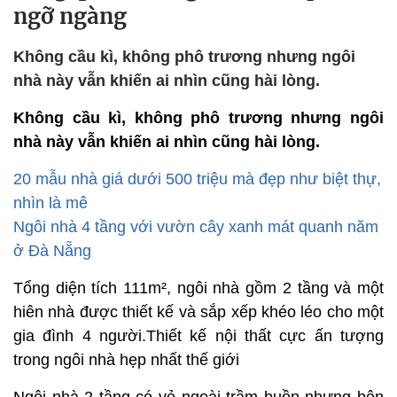
ngỡ ngàng
Không cầu kì, không phô trương nhưng ngôi
nhà này vẫn khiến ai nhìn cũng hài lòng.
Không cầu kì, không phô trương nhưng ngôi
nhà này vẫn khiến ai nhìn cũng hài lòng.
20 mẫu nhà giá dưới 500 triệu mà đẹp như biệt thự,
nhìn là mê
Ngôi nhà 4 tầng với vườn cây xanh mát quanh năm
ở Đà Nẵng
Tổng diện tích 111m², ngôi nhà gồm 2 tầng và một
hiên nhà được thiết kế và sắp xếp khéo léo cho một
gia đình 4 người.Thiết kế nội thất cực ấn tượng
trong ngôi nhà hẹp nhất thế giới