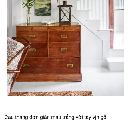
Cầu thang đơn giản màu trắng với tay vịn gỗ.