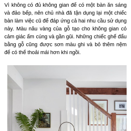
Vì không có đủ không gian để có một bàn ăn sáng
và đảo bếp, nên chủ nhà đã tận dụng lại một chiếc
bàn làm việc cũ để đáp ứng cả hai nhu cầu sử dụng
này. Màu nâu vàng của gỗ tạo cho không gian có
cảm giác ấm cúng và gần gũi. Những chiếc ghế đẩu
bằng gỗ cũng được sơn màu ghi và bỏ thêm nệm
để có thể thoải mái hơn khi ngồi.