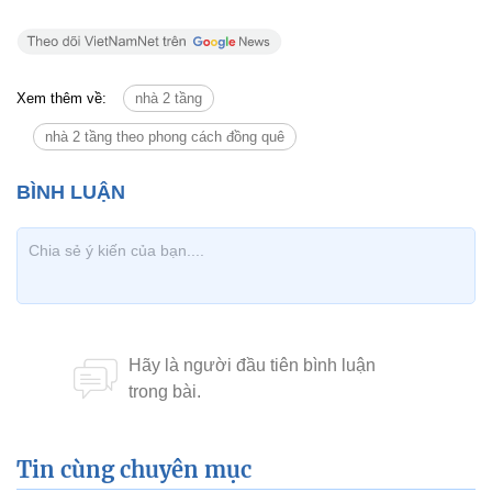
Xem thêm về:
nhà 2 tầng
nhà 2 tầng theo phong cách đồng quê
Tin cùng chuyên mục