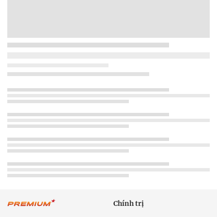
Chính trị