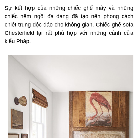
Sự kết hợp của những chiếc ghế mây và những
chiếc nệm ngồi đa dạng đã tạo nên phong cách
chiết trung độc đáo cho không gian. Chiếc ghế sofa
Chesterfield lại rất phù hợp với những cánh cửa
kiểu Pháp.