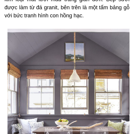
được làm từ đá granit, bên trên là một tấm bảng gỗ
với bức tranh hình con hồng hạc.