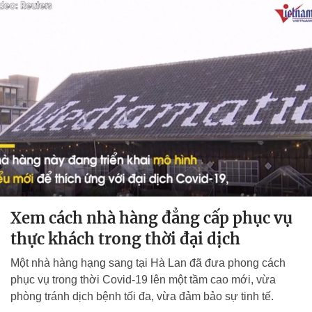
Xem cách nhà hàng đẳng cấp phục vụ
thực khách trong thời đại dịch
Một nhà hàng hạng sang tại Hà Lan đã đưa phong cách
phục vụ trong thời Covid-19 lên một tầm cao mới, vừa
phòng tránh dịch bệnh tối đa, vừa đảm bảo sự tinh tế.