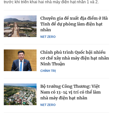
trước khi triển khai hai nhà máy điện hạt nhân 1 và 2.
Chuyên gia đề xuất địa điểm ở Hà
Tĩnh để dự phòng làm điện hạt
nhân
NET ZERO
Chính phủ trình Quốc hội nhiều
cơ chế xây nhà máy điện hạt nhân
Ninh Thuận
CHÍNH TRỊ
Bộ trưởng Công Thương: Việt
Nam có 13-14 vị trí có thể làm
nhà máy điện hạt nhân
NET ZERO