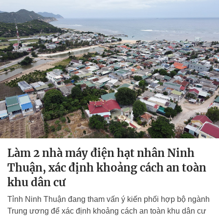
Làm 2 nhà máy điện hạt nhân Ninh
Thuận, xác định khoảng cách an toàn
khu dân cư
Tỉnh Ninh Thuận đang tham vấn ý kiến phối hợp bộ ngành
Trung ương để xác định khoảng cách an toàn khu dân cư