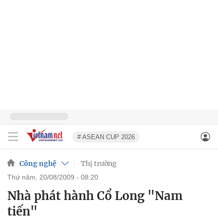
# ASEAN CUP 2026
Công nghệ
Thị trường
thứ năm, 20/08/2009 - 08:20
Nhà phát hành Cổ Long "Nam
tiến"