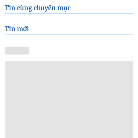
Tin cùng chuyên mục
Tin mới