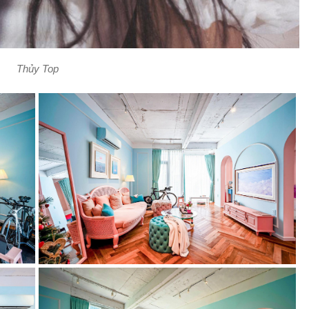
Thủy Top