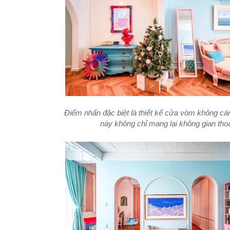
Điểm nhấn đặc biệt là thiết kế cửa vòm không cá
này không chỉ mang lại không gian tho