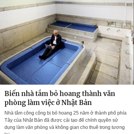
Biến nhà tắm bỏ hoang thành văn
phòng làm việc ở Nhật Bản
Nhà tắm công cộng bị bỏ hoang 25 năm ở thành phố phía
Tây của Nhật Bản đã được cải tạo để chính quyền sử
dụng làm văn phòng và không gian cho thuê trong tương