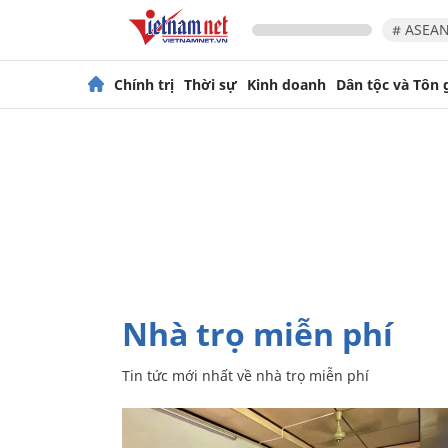
# ASEAN
Chính trị
Thời sự
Kinh doanh
Dân tộc và Tôn 
nhà trọ miễn phí
Tin tức mới nhất về
nhà trọ miễn phí