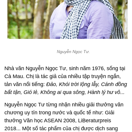
Nguyễn Ngọc Tư.
Nhà văn Nguyễn Ngọc Tư, sinh năm 1976, sống tại
Cà Mau. Chị là tác giả của nhiều tập truyện ngắn,
tản văn nổi tiếng:
Đảo, Khói trời lộng lẫy, Cánh đồng
bất tận, Gió lẻ, Không ai qua sông, Hành lý hư vô...
Nguyễn Ngọc Tư từng nhận nhiều giải thưởng văn
chương uy tín trong nước và quốc tế như: Giải
thưởng Văn học ASEAN 2008, LiBeraturpreis
2018... Một số tác phẩm của chị được dịch sang