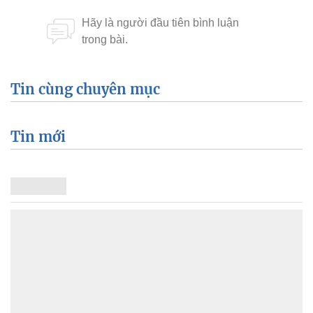
Tin cùng chuyên mục
Tin mới