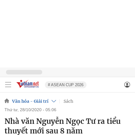
# ASEAN CUP 2026
Văn hóa - Giải trí
Sách
thứ tư, 28/10/2020 - 05:06
Nhà văn Nguyễn Ngọc Tư ra tiểu
thuyết mới sau 8 năm