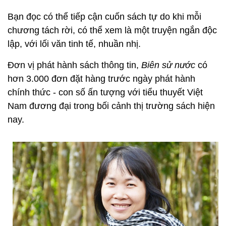
Bạn đọc có thể tiếp cận cuốn sách tự do khi mỗi
chương tách rời, có thể xem là một truyện ngắn độc
lập, với lối văn tinh tế, nhuần nhị.
Đơn vị phát hành sách thông tin,
Biên sử nước
có
hơn 3.000 đơn đặt hàng trước ngày phát hành
chính thức - con số ấn tượng với tiểu thuyết Việt
Nam đương đại trong bối cảnh thị trường sách hiện
nay.