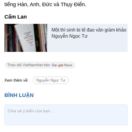
tiếng Hàn, Anh, Đức và Thụy Điển.
Cẩm Lan
Một thí sinh bị tố đạo văn giám khảo
Nguyễn Ngọc Tư
Xem thêm về:
Nguyễn Ngọc Tư