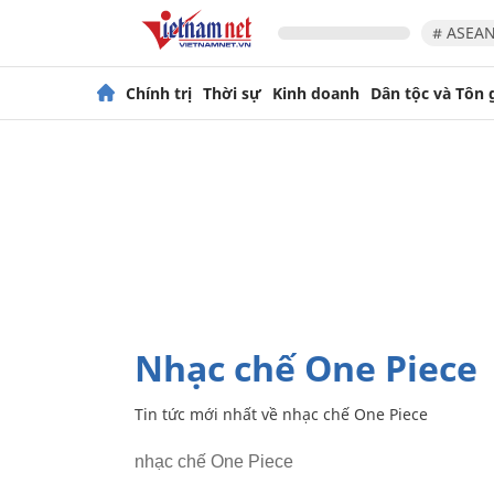
# ASEAN
Chính trị
Thời sự
Kinh doanh
Dân tộc và Tôn 
nhạc chế One Piece
Tin tức mới nhất về
nhạc chế One Piece
nhạc chế One Piece