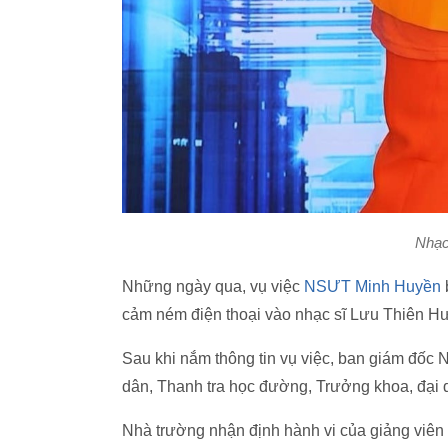
Nhạc
Những ngày qua, vụ việc
NSƯT Minh Huyền
cảm ném điện thoại vào nhạc sĩ Lưu Thiên H
Sau khi nắm thông tin vụ việc, ban giám đốc
dân, Thanh tra học đường, Trưởng khoa, đại 
Nhà trường nhận định hành vi của giảng viên