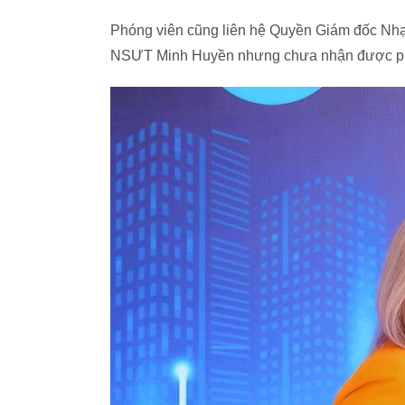
Phóng viên cũng liên hệ Quyền Giám đốc Nh
NSƯT Minh Huyền nhưng chưa nhận được ph