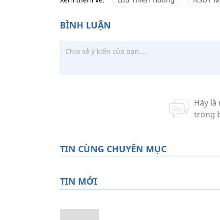
TIN CÙNG CHUYÊN MỤC
TIN MỚI