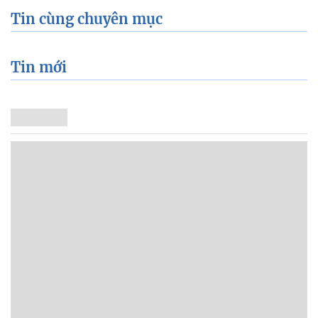
Tin cùng chuyên mục
Tin mới