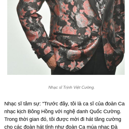
Nhạc sĩ Trịnh Việt Cường.
Nhạc sĩ tâm sự: "Trước đây, tôi là ca sĩ của đoàn Ca
nhạc kịch Bông Hồng với nghệ danh Quốc Cường.
Trong thời gian đó, tôi được mời đi hát tăng cường
cho các đoàn hát tỉnh như đoàn Ca múa nhạc Đà