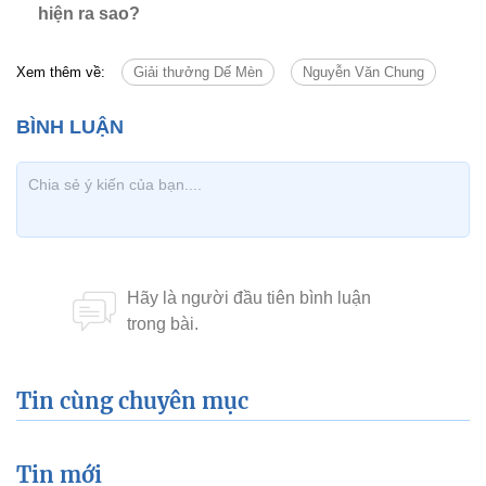
hiện ra sao?
Xem thêm về:
Giải thưởng Dế Mèn
Nguyễn Văn Chung
Tin cùng chuyên mục
Tin mới