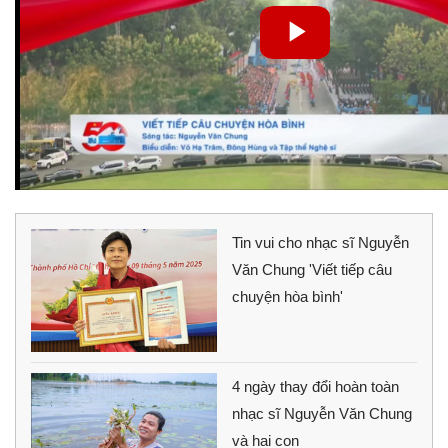
Tin vui cho nhạc sĩ Nguyễn
Văn Chung 'Viết tiếp câu
chuyện hòa bình'
4 ngày thay đổi hoàn toàn
nhạc sĩ Nguyễn Văn Chung
và hai con