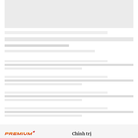
Chính trị