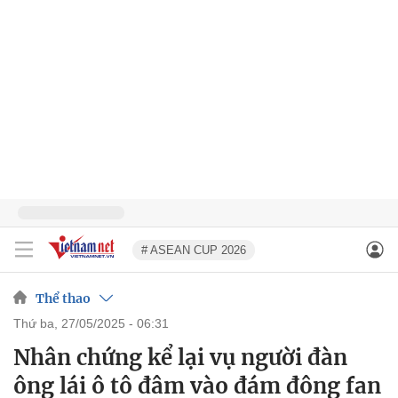
# ASEAN CUP 2026
Thể thao
thứ ba, 27/05/2025 - 06:31
Nhân chứng kể lại vụ người đàn
ông lái ô tô đâm vào đám đông fan