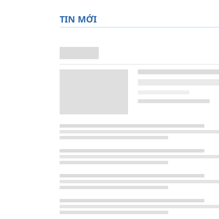
TIN MỚI