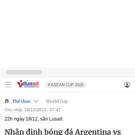
# ASEAN CUP 2026
Thể thao
World Cup
chủ nhật, 18/12/2022 - 07:47
22h ngày 18/12, sân Lusail:
Nhận định bóng đá Argentina vs