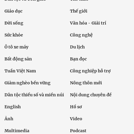
Giáo dục
Thế giới
Đời sống
Văn hóa - Giải trí
Sức khỏe
Công nghệ
Ô tô xe máy
Du lịch
Bất động sản
Bạn đọc
Tuần Việt Nam
Công nghiệp hỗ trợ
Giảm nghèo bền vững
Nông thôn mới
Dân tộc thiểu số và miền núi
Nội dung chuyên đề
English
Hồ sơ
Ảnh
Video
Multimedia
Podcast