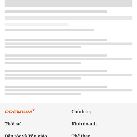
Chính trị
Thời sự
Kinh doanh
Dân tộc và Tôn giáo
Thể thao