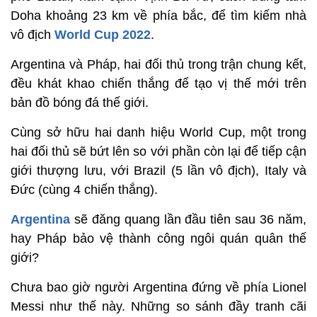
Doha khoảng 23 km về phía bắc, để tìm kiếm nhà
vô địch
World Cup 2022
.
Argentina và Pháp, hai đối thủ trong trận chung kết,
đều khát khao chiến thắng để tạo vị thế mới trên
bản đồ bóng đá thế giới.
Cùng sở hữu hai danh hiệu World Cup, một trong
hai đối thủ sẽ bứt lên so với phần còn lại để tiếp cận
giới thượng lưu, với Brazil (5 lần vô địch), Italy và
Đức (cùng 4 chiến thắng).
Argentina
sẽ đăng quang lần đầu tiên sau 36 năm,
hay Pháp bảo vệ thành công ngôi quán quân thế
giới?
Chưa bao giờ người Argentina đứng về phía Lionel
Messi như thế này. Những so sánh đầy tranh cãi