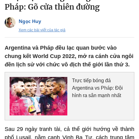
Pháp: Gõ cửa thiên đường
Ngọc Huy
Xem các bài viết của tác giả
Argentina và Pháp đều lạc quan bước vào
chung kết World Cup 2022, mở ra cánh cửa ngôi
đền lịch sử với chức vô địch thế giới lần thứ 3.
Trực tiếp bóng đá
Argentina vs Pháp: Đội
hình ra sân mạnh nhất
Sau 29 ngày tranh tài, cả thế giới hướng về thành
phố Lusail, nằm cạnh Vịnh Ba Tư, cách trung tâm