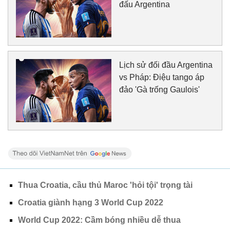
đấu Argentina
Lịch sử đối đầu Argentina
vs Pháp: Điệu tango áp
đảo 'Gà trống Gaulois'
Thua Croatia, cầu thủ Maroc 'hỏi tội' trọng tài
Croatia giành hạng 3 World Cup 2022
World Cup 2022: Cầm bóng nhiều dễ thua