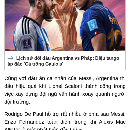
Lịch sử đối đầu Argentina vs Pháp: Điệu tango
áp đảo 'Gà trống Gaulois'
Cùng với dấu ấn cá nhân của Messi, Argentina thi
đấu hiệu quả khi Lionel Scaloni thành công trong
việc xây dựng đội ngũ vận hành xoay quanh người
đội trưởng.
Rodrigo De Paul hỗ trợ rất nhiều ở phía sau Messi.
Enzo Fernandez toàn diện, trong khi Alexis Mac
Allister là một phát hiện đầy thú vị.