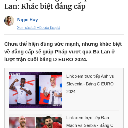
Lan: Khác biệt đẳng cấp
Ngọc Huy
Xem các bài viết của tác giả
Chưa thể hiện đúng sức mạnh, nhưng khác biệt
về đẳng cấp sẽ giúp Pháp vượt qua Ba Lan ở
lượt trận cuối bảng D EURO 2024.
Link xem trực tiếp Anh vs
Slovenia - Bảng C EURO
2024
Link xem trực tiếp Đan
Mạch vs Serbia - Bảng C