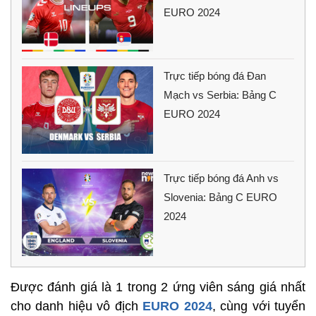
EURO 2024
Trực tiếp bóng đá Đan
Mạch vs Serbia: Bảng C
EURO 2024
Trực tiếp bóng đá Anh vs
Slovenia: Bảng C EURO
2024
Được đánh giá là 1 trong 2 ứng viên sáng giá nhất
cho danh hiệu vô địch
EURO 2024
, cùng với tuyển