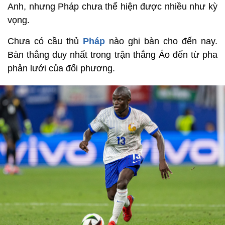
Anh, nhưng Pháp chưa thể hiện được nhiều như kỳ
vọng.
Chưa có cầu thủ
Pháp
nào ghi bàn cho đến nay.
Bàn thắng duy nhất trong trận thắng Áo đến từ pha
phản lưới của đối phương.