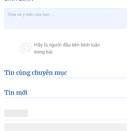
Tin cùng chuyên mục
Tin mới