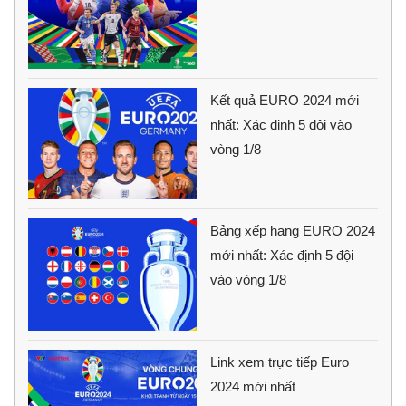
Kết quả EURO 2024 mới
nhất: Xác định 5 đội vào
vòng 1/8
Bảng xếp hạng EURO 2024
mới nhất: Xác định 5 đội
vào vòng 1/8
Link xem trực tiếp Euro
2024 mới nhất