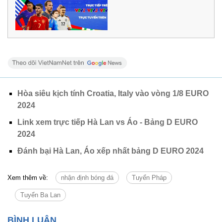
Hòa siêu kịch tính Croatia, Italy vào vòng 1/8 EURO
2024
Link xem trực tiếp Hà Lan vs Áo - Bảng D EURO
2024
Đánh bại Hà Lan, Áo xếp nhất bảng D EURO 2024
Xem thêm về:
nhận định bóng đá
Tuyển Pháp
Tuyển Ba Lan