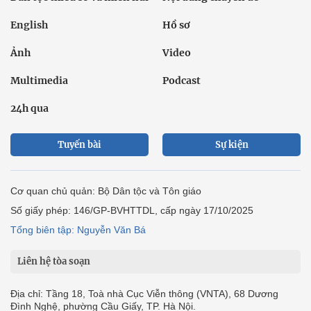
English
Hồ sơ
Ảnh
Video
Multimedia
Podcast
24h qua
Tuyến bài
Sự kiện
Cơ quan chủ quản: Bộ Dân tộc và Tôn giáo
Số giấy phép: 146/GP-BVHTTDL, cấp ngày 17/10/2025
Tổng biên tập: Nguyễn Văn Bá
Liên hệ tòa soạn
Địa chỉ: Tầng 18, Toà nhà Cục Viễn thông (VNTA), 68 Dương
Đình Nghệ, phường Cầu Giấy, TP. Hà Nội.