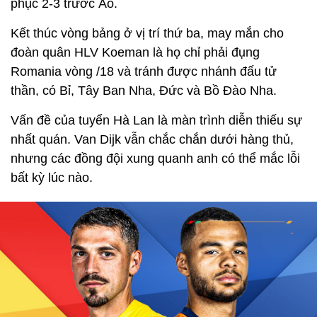
phục 2-3 trước Áo.
Kết thúc vòng bảng ở vị trí thứ ba, may mắn cho
đoàn quân HLV Koeman là họ chỉ phải đụng
Romania vòng /18 và tránh được nhánh đấu tử
thần, có Bỉ, Tây Ban Nha, Đức và Bồ Đào Nha.
Vấn đề của tuyển Hà Lan là màn trình diễn thiếu sự
nhất quán. Van Dijk vẫn chắc chắn dưới hàng thủ,
nhưng các đồng đội xung quanh anh có thể mắc lỗi
bất kỳ lúc nào.