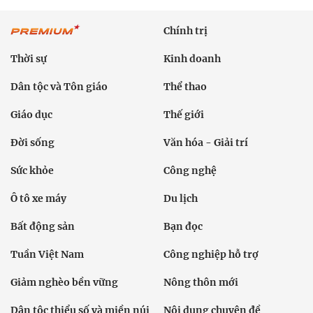
Chính trị
Thời sự
Kinh doanh
Dân tộc và Tôn giáo
Thể thao
Giáo dục
Thế giới
Đời sống
Văn hóa - Giải trí
Sức khỏe
Công nghệ
Ô tô xe máy
Du lịch
Bất động sản
Bạn đọc
Tuần Việt Nam
Công nghiệp hỗ trợ
Giảm nghèo bền vững
Nông thôn mới
Dân tộc thiểu số và miền núi
Nội dung chuyên đề