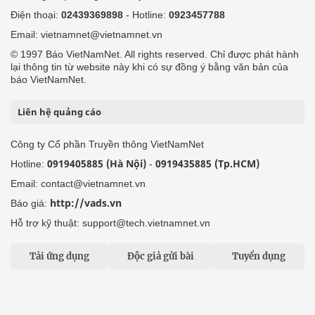
Điện thoại:
02439369898
- Hotline:
0923457788
Email: vietnamnet@vietnamnet.vn
© 1997 Báo VietNamNet. All rights reserved. Chỉ được phát hành
lại thông tin từ website này khi có sự đồng ý bằng văn bản của
báo VietNamNet.
Liên hệ quảng cáo
Công ty Cổ phần Truyền thông VietNamNet
0919405885 (Hà Nội)
0919435885 (Tp.HCM)
Hotline:
-
Email: contact@vietnamnet.vn
http://vads.vn
Báo giá:
Hỗ trợ kỹ thuật: support@tech.vietnamnet.vn
Tải ứng dụng
Độc giả gửi bài
Tuyển dụng