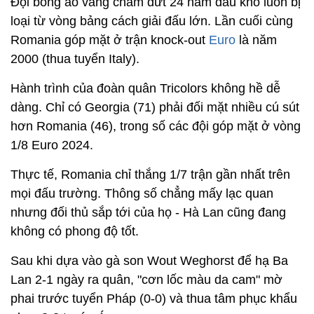
Đội bóng áo vàng chấm dứt 24 năm đau khổ luôn bị
loại từ vòng bảng cách giải đấu lớn. Lần cuối cùng
Romania góp mặt ở trận knock-out
Euro
là năm
2000 (thua tuyển Italy).
Hành trình của đoàn quân Tricolors không hề dễ
dàng. Chỉ có Georgia (71) phải đối mặt nhiều cú sút
hơn Romania (46), trong số các đội góp mặt ở vòng
1/8 Euro 2024.
Thực tế, Romania chỉ thắng 1/7 trận gần nhất trên
mọi đấu trường. Thông số chẳng mấy lạc quan
nhưng đối thủ sắp tới của họ - Hà Lan cũng đang
không có phong độ tốt.
Sau khi dựa vào gà son Wout Weghorst để hạ Ba
Lan 2-1 ngày ra quân, "cơn lốc màu da cam" mờ
phai trước tuyển Pháp (0-0) và thua tâm phục khẩu