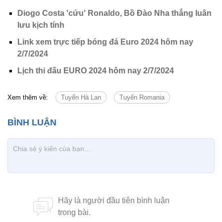
Diogo Costa 'cứu' Ronaldo, Bồ Đào Nha thắng luân
lưu kịch tính
Link xem trực tiếp bóng đá Euro 2024 hôm nay
2/7/2024
Lịch thi đấu EURO 2024 hôm nay 2/7/2024
Xem thêm về:
Tuyển Hà Lan
Tuyển Romania