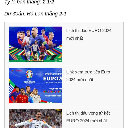
Tỷ lệ bàn thắng: 2 1/2
Dự đoán: Hà Lan thắng 2-1
Lịch thi đấu EURO 2024
mới nhất
Link xem trực tiếp Euro
2024 mới nhất
Lịch thi đấu vòng tứ kết
EURO 2024 mới nhất