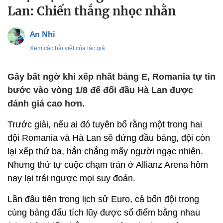
Lan: Chiến thắng nhọc nhằn
An Nhi
Xem các bài viết của tác giả
Gây bất ngờ khi xếp nhất bảng E, Romania tự tin
bước vào vòng 1/8 để đối đầu Hà Lan được
đánh giá cao hơn.
Trước giải, nếu ai đó tuyên bố rằng một trong hai
đội Romania và Hà Lan sẽ đứng đầu bảng, đội còn
lại xếp thứ ba, hẳn chẳng mấy người ngạc nhiên.
Nhưng thứ tự cuộc chạm trán ở Allianz Arena hôm
nay lại trái ngược mọi suy đoán.
Lần đầu tiên trong lịch sử Euro, cả bốn đội trong
cùng bảng đấu tích lũy được số điểm bằng nhau