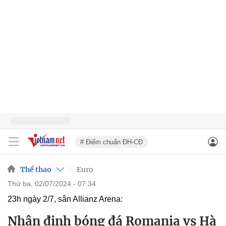
# Điểm chuẩn ĐH-CĐ
Thể thao
Euro
thứ ba, 02/07/2024 - 07:34
23h ngày 2/7, sân Allianz Arena:
Nhận định bóng đá Romania vs Hà