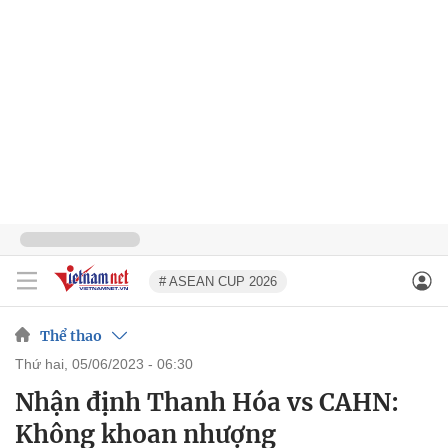
# ASEAN CUP 2026
Thể thao
thứ hai, 05/06/2023 - 06:30
Nhận định Thanh Hóa vs CAHN:
Không khoan nhượng