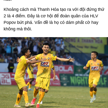
Khoảng cách mà Thanh Hóa tạo ra với đội đứng thứ
2 là 4 điểm. Đây là cơ hội để đoàn quân của HLV
Popov bứt phá. Vấn đề là họ có dám phất cờ hay
không mà thôi.