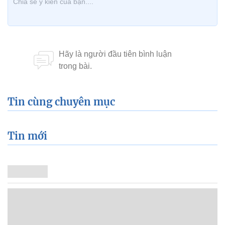
Tin cùng chuyên mục
Tin mới