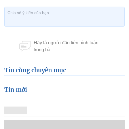
Tin cùng chuyên mục
Tin mới