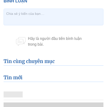
Tin cùng chuyên mục
Tin mới