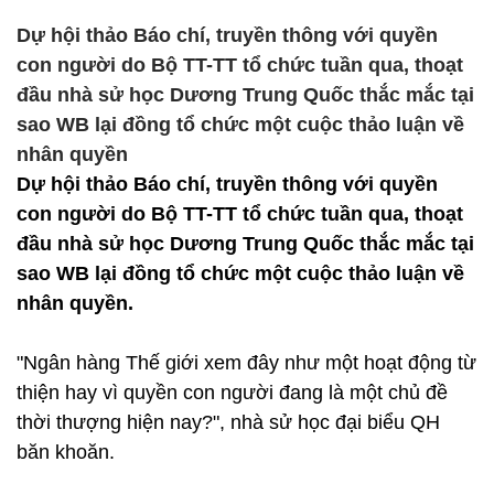
Dự hội thảo Báo chí, truyền thông với quyền
con người do Bộ TT-TT tổ chức tuần qua, thoạt
đầu nhà sử học Dương Trung Quốc thắc mắc tại
sao WB lại đồng tổ chức một cuộc thảo luận về
nhân quyền
Dự hội thảo Báo chí, truyền thông với quyền
con người do Bộ TT-TT tổ chức tuần qua, thoạt
đầu nhà sử học Dương Trung Quốc thắc mắc tại
sao WB lại đồng tổ chức một cuộc thảo luận về
nhân quyền.
"Ngân hàng Thế giới xem đây như một hoạt động từ
thiện hay vì quyền con người đang là một chủ đề
thời thượng hiện nay?", nhà sử học đại biểu QH
băn khoăn.