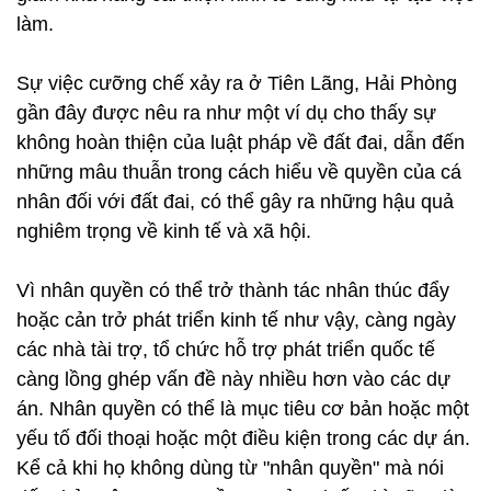
làm.
Sự việc cưỡng chế xảy ra ở Tiên Lãng, Hải Phòng
gần đây được nêu ra như một ví dụ cho thấy sự
không hoàn thiện của luật pháp về đất đai, dẫn đến
những mâu thuẫn trong cách hiểu về quyền của cá
nhân đối với đất đai, có thể gây ra những hậu quả
nghiêm trọng về kinh tế và xã hội.
Vì nhân quyền có thể trở thành tác nhân thúc đẩy
hoặc cản trở phát triển kinh tế như vậy, càng ngày
các nhà tài trợ, tổ chức hỗ trợ phát triển quốc tế
càng lồng ghép vấn đề này nhiều hơn vào các dự
án. Nhân quyền có thể là mục tiêu cơ bản hoặc một
yếu tố đối thoại hoặc một điều kiện trong các dự án.
Kể cả khi họ không dùng từ "nhân quyền" mà nói