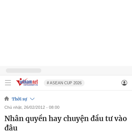
# ASEAN CUP 2026
Thời sự
chủ nhật, 26/02/2012 - 08:00
Nhân quyền hay chuyện đầu tư vào
đâu