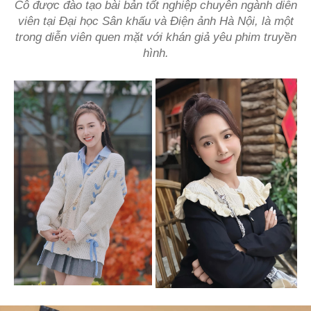
Cô được đào tạo bài bản tốt nghiệp chuyên ngành diễn
viên tại Đại học Sân khấu và Điện ảnh Hà Nội, là một
trong diễn viên quen mặt với khán giả yêu phim truyền
hình.