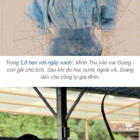
Trong
'Lỡ hẹn với ngày xanh
', Minh Thu vào vai Giang -
con gái chủ tịch. Sau khi du học nước ngoài về, Giang
làm cho công ty gia đình.