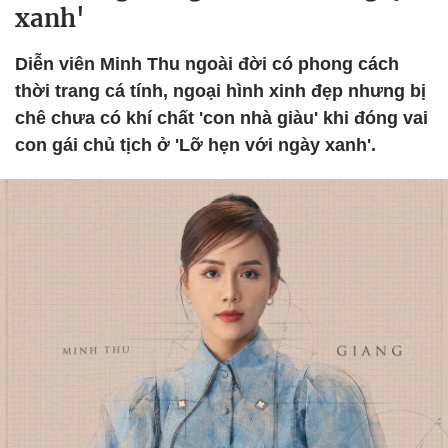
xanh'
Diễn viên Minh Thu ngoài đời có phong cách
thời trang cá tính, ngoại hình xinh đẹp nhưng bị
chê chưa có khí chất 'con nhà giàu' khi đóng vai
con gái chủ tịch ở 'Lỡ hẹn với ngày xanh'.