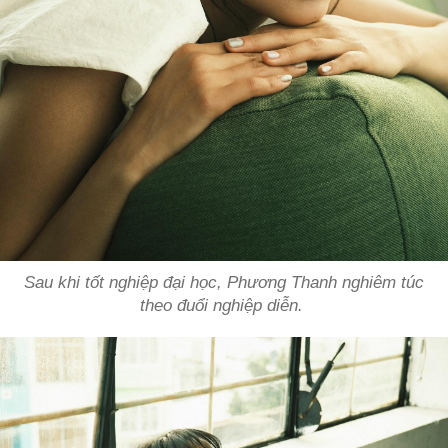
Sau khi tốt nghiệp đại học, Phương Thanh nghiêm túc
theo đuổi nghiệp diễn.