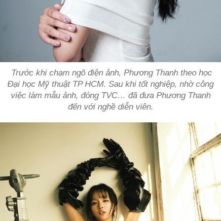
Trước khi chạm ngõ điện ảnh, Phương Thanh theo học
Đại học Mỹ thuật TP HCM. Sau khi tốt nghiệp, nhờ công
việc làm mẫu ảnh, đóng TVC… đã đưa Phương Thanh
đến với nghề diễn viên.