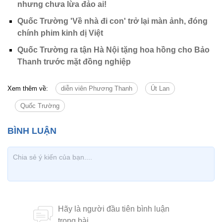
nhưng chưa lừa đảo ai!
Quốc Trường 'Về nhà đi con' trở lại màn ảnh, đóng
chính phim kinh dị Việt
Quốc Trường ra tận Hà Nội tặng hoa hồng cho Bảo
Thanh trước mặt đồng nghiệp
Xem thêm về:
diễn viên Phương Thanh
Út Lan
Quốc Trường