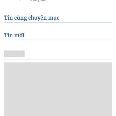
Tin cùng chuyên mục
Tin mới