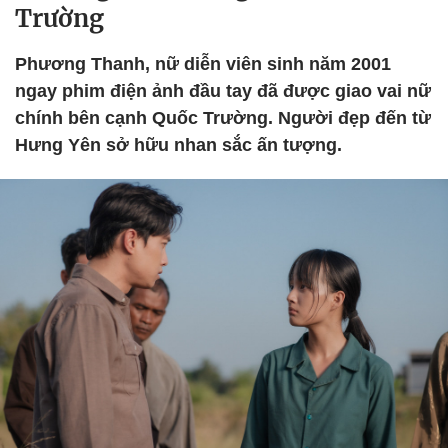
Trường
Phương Thanh, nữ diễn viên sinh năm 2001
ngay phim điện ảnh đầu tay đã được giao vai nữ
chính bên cạnh Quốc Trường. Người đẹp đến từ
Hưng Yên sở hữu nhan sắc ấn tượng.