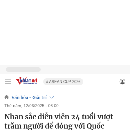
# ASEAN CUP 2026
Văn hóa - Giải trí
thứ năm, 12/06/2025 - 06:00
Nhan sắc diễn viên 24 tuổi vượt
trăm người để đóng với Quốc