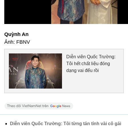
Quỳnh An
Ảnh: FBNV
Diễn viên Quốc Trường:
Tôi hết chất liệu đóng
dạng vai đểu rồi
Diễn viên Quốc Trường: Tôi từng tán tỉnh vài cô gái