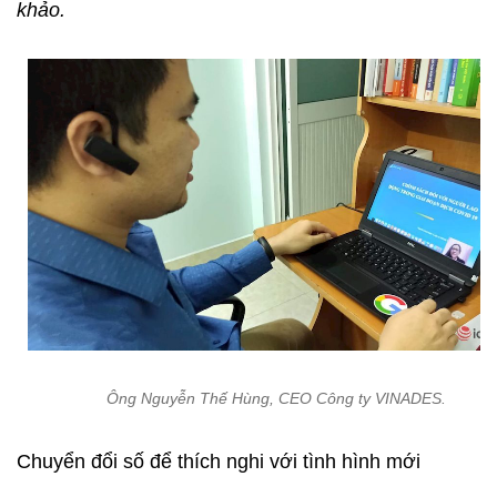
khảo.
Ông Nguyễn Thế Hùng, CEO Công ty VINADES.
Chuyển đổi số để thích nghi với tình hình mới