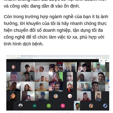
và công việc đang dần đi vào ổn định.
Còn trong trường hợp ngành nghề của bạn ít bị ảnh
hưởng, lời khuyên của tôi là hãy nhanh chóng thực
hiện chuyển đổi số doanh nghiệp, tận dụng tối đa
công nghệ để tổ chức làm việc từ xa, phù hợp với
tình hình dịch bệnh.