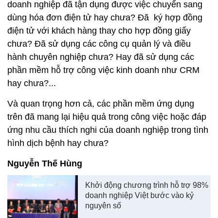
doanh nghiệp đã tận dụng được việc chuyển sang
dùng hóa đơn điện tử hay chưa? Đã ký hợp đồng
điện tử với khách hàng thay cho hợp đồng giấy
chưa? Đã sử dụng các công cụ quản lý và điều
hành chuyên nghiệp chưa? Hay đã sử dụng các
phần mềm hỗ trợ công việc kinh doanh như CRM
hay chưa?...
Và quan trọng hơn cả, các phần mềm ứng dụng
trên đã mang lại hiệu quả trong công việc hoặc đáp
ứng nhu cầu thích nghi của doanh nghiệp trong tình
hình dịch bệnh hay chưa?
Nguyễn Thế Hùng
Khởi động chương trình hỗ trợ 98%
doanh nghiệp Việt bước vào kỷ
nguyên số