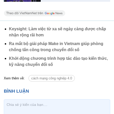
Keysight: Làm việc từ xa sẽ ngày càng được chấp
nhận rộng rãi hơn
Ra mắt bộ giải pháp Make in Vietnam giúp phòng
chống tấn công trong chuyển đổi số
Khởi động chương trình hợp tác đào tạo kiến thức,
kỹ năng chuyển đổi số
Xem thêm về:
cách mạng công nghiệp 4.0