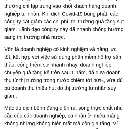
thường chỉ tập trung vào khối khách hàng doanh
nghiệp tư nhân. Khi dịch Covid-19 bùng phát, các
công ty cắt giảm các chi phí, thị trường quà tặng sụt
giảm. Lãnh đạo công ty này đã nhanh chóng hướng
sang thị trường nhà nước.
Vốn là doanh nghiệp có kinh nghiệm và năng lực
tốt, kết hợp với việc sử dụng phần mềm hỗ trợ săn
thầu, cộng thêm sự nhanh nhạy, doanh nghiệp
chuyên quà tặng kể trên sau 1 năm, đã đưa doanh
thu từ thị trường trong nước chiếm tới 40%, vừa đủ
bù doanh thu thiếu hụt do thị trường tư nhân suy
giảm.
Mặc dù dịch bệnh đang diễn ra, song thực chất nhu
cầu của các doanh nghiệp, cá nhân ở nhiều mảng
không những không biến mất mà còn gia tăng. Ví