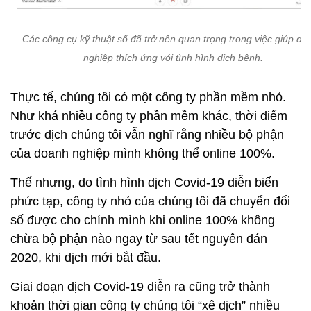
Các công cụ kỹ thuật số đã trở nên quan trọng trong việc giúp do
nghiệp thích ứng với tình hình dịch bệnh.
Thực tế, chúng tôi có một công ty phần mềm nhỏ.
Như khá nhiều công ty phần mềm khác, thời điểm
trước dịch chúng tôi vẫn nghĩ rằng nhiều bộ phận
của doanh nghiệp mình không thể online 100%.
Thế nhưng, do tình hình dịch Covid-19 diễn biến
phức tạp, công ty nhỏ của chúng tôi đã chuyển đổi
số được cho chính mình khi online 100% không
chừa bộ phận nào ngay từ sau tết nguyên đán
2020, khi dịch mới bắt đầu.
Giai đoạn dịch Covid-19 diễn ra cũng trở thành
khoản thời gian công ty chúng tôi “xê dịch” nhiều