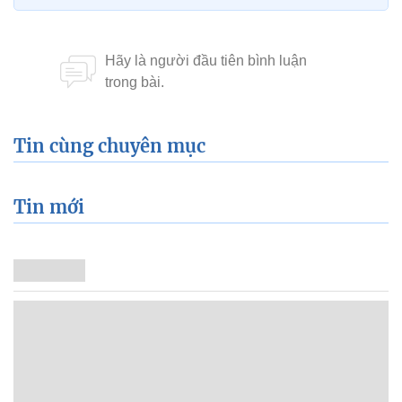
Tin cùng chuyên mục
Tin mới