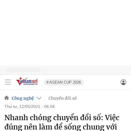
# ASEAN CUP 2026
Công nghệ
Chuyển đổi số
thứ tư, 12/05/2021 - 06:04
Nhanh chóng chuyển đổi số: Việc
đúng nên làm để sống chung với