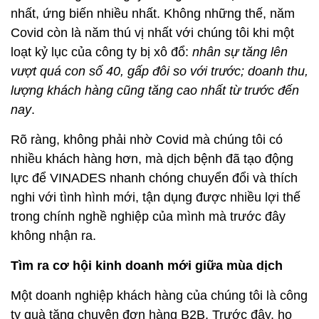
nhất, ứng biến nhiều nhất. Không những thế, năm
Covid còn là năm thú vị nhất với chúng tôi khi một
loạt kỷ lục của công ty bị xô đổ:
nhân sự tăng lên
vượt quá con số 40, gấp đôi so với trước; doanh thu,
lượng khách hàng cũng tăng cao nhất từ trước đến
nay
.
Rõ ràng, không phải nhờ Covid mà chúng tôi có
nhiều khách hàng hơn, mà dịch bệnh đã tạo động
lực để VINADES nhanh chóng chuyển đổi và thích
nghi với tình hình mới, tận dụng được nhiều lợi thế
trong chính nghề nghiệp của mình mà trước đây
không nhận ra.
Tìm ra cơ hội kinh doanh mới giữa mùa dịch
Một doanh nghiệp khách hàng của chúng tôi là công
ty quà tặng chuyên đơn hàng B2B. Trước đây, họ