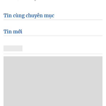
Tin cùng chuyên mục
Tin mới