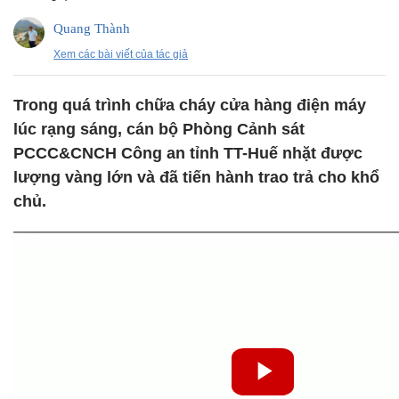
Quang Thành
Xem các bài viết của tác giả
Trong quá trình chữa cháy cửa hàng điện máy
lúc rạng sáng, cán bộ Phòng Cảnh sát
PCCC&CNCH Công an tỉnh TT-Huế nhặt được
lượng vàng lớn và đã tiến hành trao trả cho khổ
chủ.