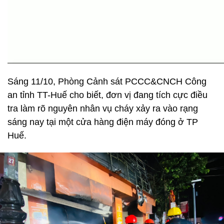
Sáng 11/10, Phòng Cảnh sát PCCC&CNCH Công
an tỉnh TT-Huế cho biết, đơn vị đang tích cực điều
tra làm rõ nguyên nhân vụ cháy xảy ra vào rạng
sáng nay tại một cửa hàng điện máy đóng ở TP
Huế.