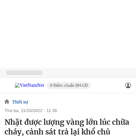
# Điểm chuẩn ĐH-CĐ
Thời sự
thứ ba, 11/10/2022 - 11:36
Nhặt được lượng vàng lớn lúc chữa
cháy, cảnh sát trả lại khổ chủ