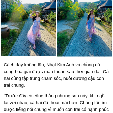
Cách đây không lâu, Nhật Kim Anh và chồng cũ
cũng hóa giải được mâu thuẫn sau thời gian dài. Cả
hai cùng tập trung chăm sóc, nuôi dưỡng cậu con
trai chung.
"Trước đây có căng thẳng nhưng sau này, khi ngồi
lại với nhau, cả hai đã thoải mái hơn. Chúng tôi tìm
được tiếng nói chung vì muốn con trai có hạnh phúc