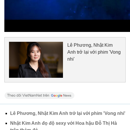
Lê Phương, Nhật Kim
Anh trở lại với phim 'Vong
nhi'
Lê Phương, Nhật Kim Anh trở lại với phim 'Vong nhi'
Nhật Kim Anh đọ độ sexy với Hoa hậu Đỗ Thị Hà