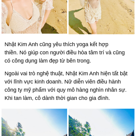
Nhật Kim Anh cũng yêu thích yoga kết hợp
thiền. Nó giúp con người điều hòa tâm trí và cũng
có công dụng làm đẹp từ bên trong.
Ngoài vai trò nghệ thuật, Nhật Kim Anh hiện tất bật
với lĩnh vực kinh doanh. Nữ diễn viên điều hành
công ty mỹ phẩm với quy mô hàng nghìn nhân sự.
Khi tan làm, cô dành thời gian cho gia đình.