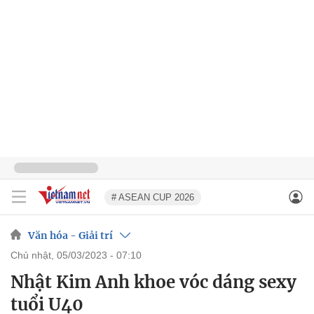
# ASEAN CUP 2026
Văn hóa - Giải trí
chủ nhật, 05/03/2023 - 07:10
Nhật Kim Anh khoe vóc dáng sexy
tuổi U40