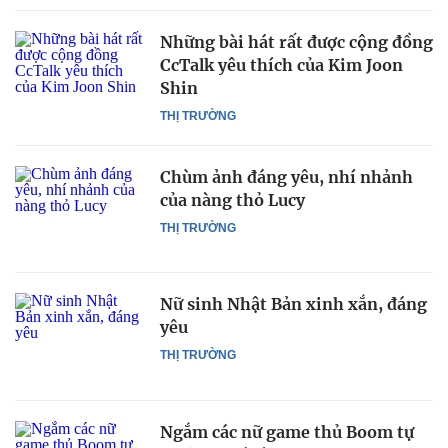
Những bài hát rất được cộng đồng
CcTalk yêu thích của Kim Joon
Shin
THỊ TRƯỜNG
Chùm ảnh đáng yêu, nhí nhảnh
của nàng thỏ Lucy
THỊ TRƯỜNG
Nữ sinh Nhật Bản xinh xắn, đáng
yêu
THỊ TRƯỜNG
Ngắm các nữ game thủ Boom tự