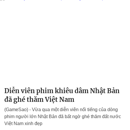
Diễn viên phim khiêu dâm Nhật Bản
đã ghé thăm Việt Nam
(GameSao) - Vừa qua một diễn viên nổi tiếng của dòng
phim người lớn Nhật Bản đã bất ngờ ghé thăm đất nước
Việt Nam xinh đẹp