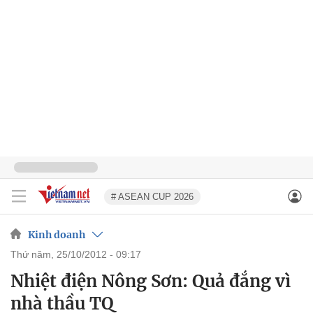
# ASEAN CUP 2026
Kinh doanh
thứ năm, 25/10/2012 - 09:17
Nhiệt điện Nông Sơn: Quả đắng vì
nhà thầu TQ