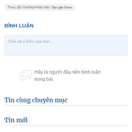
Tin cùng chuyên mục
Tin mới