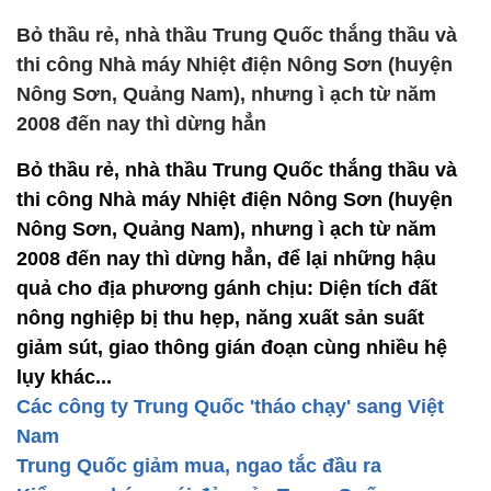
Bỏ thầu rẻ, nhà thầu Trung Quốc thắng thầu và
thi công Nhà máy Nhiệt điện Nông Sơn (huyện
Nông Sơn, Quảng Nam), nhưng ì ạch từ năm
2008 đến nay thì dừng hẳn
Bỏ thầu rẻ, nhà thầu Trung Quốc thắng thầu và
thi công Nhà máy Nhiệt điện Nông Sơn (huyện
Nông Sơn, Quảng Nam), nhưng ì ạch từ năm
2008 đến nay thì dừng hẳn, để lại những hậu
quả cho địa phương gánh chịu: Diện tích đất
nông nghiệp bị thu hẹp, năng xuất sản suất
giảm sút, giao thông gián đoạn cùng nhiều hệ
lụy khác...
Các công ty Trung Quốc 'tháo chạy' sang Việt
Nam
Trung Quốc giảm mua, ngao tắc đầu ra