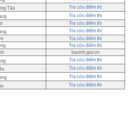
Tra cứu điểm thi
ũng Tàu
Tra cứu điểm thi
ang
hơ
Tra cứu điểm thi
Tra cứu điểm thi
ang
re
Tra cứu điểm thi
ong
Tra cứu điểm thi
nh
travinh.gov.vn
Tra cứu điểm thi
ăng
Tra cứu điểm thi
êu
Tra cứu điểm thi
iang
Tra cứu điểm thi
au