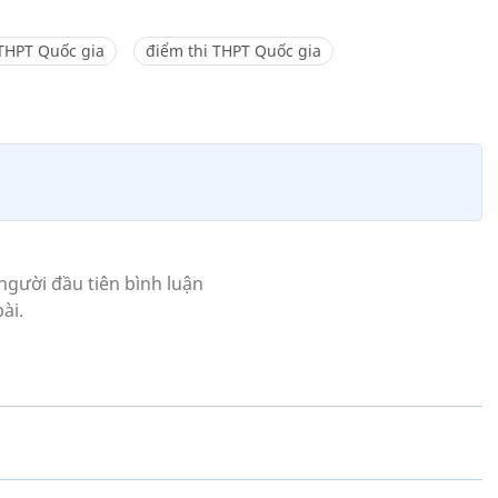
 THPT Quốc gia
điểm thi THPT Quốc gia