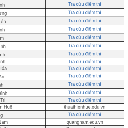
Tra cứu điểm thi
inh
Tra cứu điểm thi
ơng
Tra cứu điểm thi
Yên
Tra cứu điểm thi
ình
Tra cứu điểm thi
am
Tra cứu điểm thi
ịnh
Tra cứu điểm thi
ình
ình
Tra cứu điểm thi
Hóa
Tra cứu điểm thi
Tra cứu điểm thi
An
Tra cứu điểm thi
nh
Tra cứu điểm thi
Bình
Trị
Tra cứu điểm thi
ên Huế
thuathienhue.edu.vn
Tra cứu điểm thi
ng
 Nam
quangnam.edu.vn