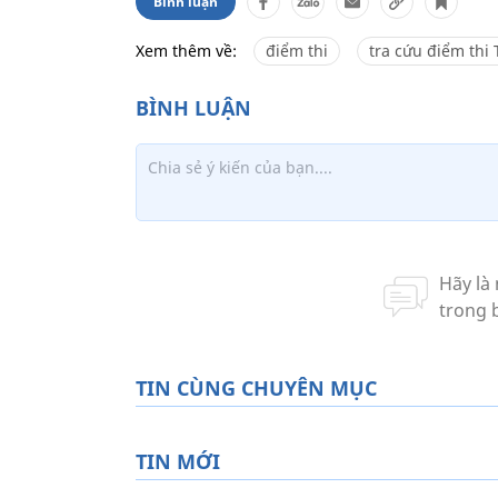
Bình luận
Xem thêm về:
điểm thi
tra cứu điểm thi
TIN CÙNG CHUYÊN MỤC
TIN MỚI