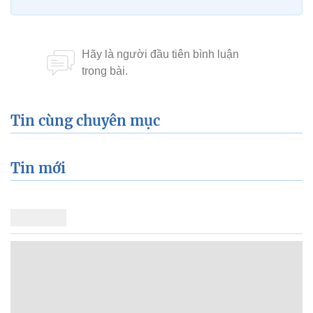
Tin cùng chuyên mục
Tin mới