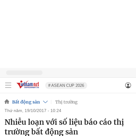
# ASEAN CUP 2026
Bất động sản
Thị trường
thứ năm, 19/10/2017 - 10:24
Nhiễu loạn với số liệu báo cáo thị
trường bất động sản