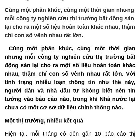
Cùng một phân khúc, cùng một thời gian nhưng
mỗi công ty nghiên cứu thị trường bất động sản
lại cho ra một số liệu hoàn toàn khác nhau, thậm
chí con số vênh nhau rất lớn.
Cùng một phân khúc, cùng một thời gian
nhưng mỗi công ty nghiên cứu thị trường bất
động sản lại cho ra một số liệu hoàn toàn khác
nhau, thậm chí con số vênh nhau rất lớn. Với
tình trạng nhiễu loạn thông tin như thế này,
người dân và nhà đầu tư không biết nên tin
tưởng vào báo cáo nào, trong khi Nhà nước lại
chưa có một cơ sở dữ liệu chính thống nào.
Một thị trường, nhiều kết quả
Hiện tại, mỗi tháng có đến gần 10 báo cáo thị