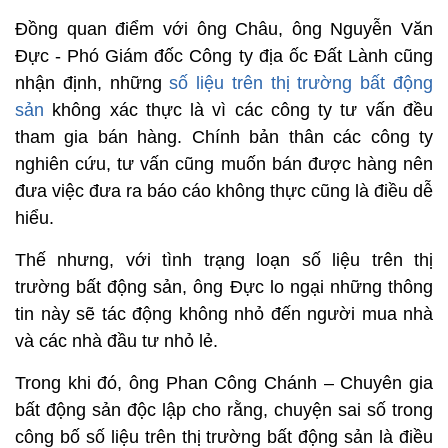
Đồng quan điểm với ông Châu, ông Nguyễn Văn
Đực - Phó Giám đốc Công ty địa ốc Đất Lành cũng
nhận định, những
số liệu trên thị trường bất động
sản
không xác thực là vì các công ty tư vấn đều
tham gia bán hàng. Chính bản thân các công ty
nghiên cứu, tư vấn cũng muốn bán được hàng nên
đưa việc đưa ra báo cáo không thực cũng là điều dễ
hiểu.
Thế nhưng, với tình trạng loạn số liệu trên thị
trường bất động sản, ông Đực lo ngại những thông
tin này sẽ tác động không nhỏ đến người mua nhà
và các nhà đầu tư nhỏ lẻ.
Trong khi đó, ông Phan Công Chánh – Chuyên gia
bất động sản độc lập cho rằng, chuyện sai số trong
công bố số liệu trên thị trường bất động sản là điều