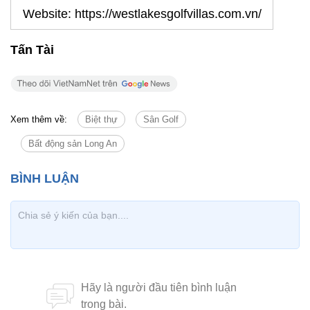
Website: https://westlakesgolfvillas.com.vn/
Tấn Tài
Xem thêm về:
Biệt thự
Sân Golf
Bất động sản Long An