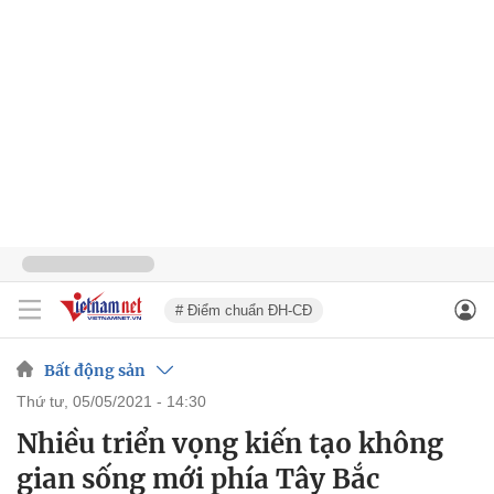
# Điểm chuẩn ĐH-CĐ
Bất động sản
thứ tư, 05/05/2021 - 14:30
Nhiều triển vọng kiến tạo không
gian sống mới phía Tây Bắc