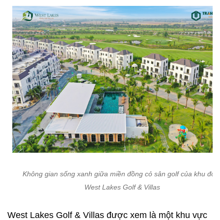
Không gian sống xanh giữa miền đồng cỏ sân golf của khu đô t
West Lakes Golf & Villas
West Lakes Golf & Villas được xem là một khu vực