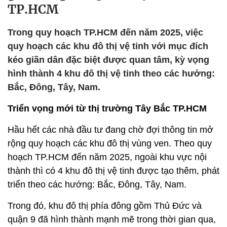
TP.HCM
Trong quy hoạch TP.HCM đến năm 2025, việc
quy hoạch các khu đô thị vệ tinh với mục đích
kéo giãn dân đặc biệt được quan tâm, kỳ vọng
hình thành 4 khu đô thị vệ tinh theo các hướng:
Bắc, Đông, Tây, Nam.
Triển vọng mới từ thị trường Tây Bắc TP.HCM
Hầu hết các nhà đầu tư đang chờ đợi thông tin mở
rộng quy hoạch các khu đô thị vùng ven. Theo quy
hoạch TP.HCM đến năm 2025, ngoài khu vực nội
thành thì có 4 khu đô thị vệ tinh được tạo thêm, phát
triển theo các hướng: Bắc, Đông, Tây, Nam.
Trong đó, khu đô thị phía đông gồm Thủ Đức và
quận 9 đã hình thành mạnh mẽ trong thời gian qua,