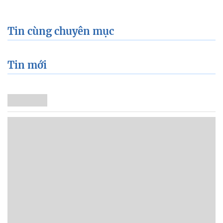
Tin cùng chuyên mục
Tin mới