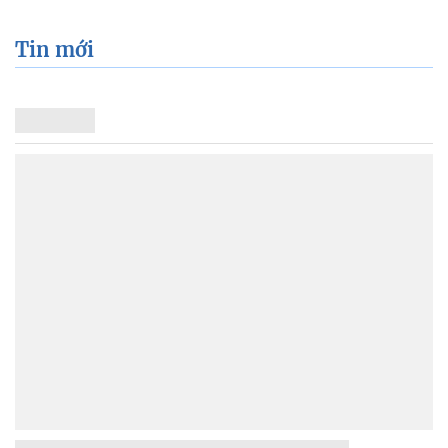
Tin mới