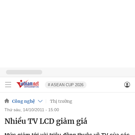
# ASEAN CUP 2026
Công nghệ
Thị trường
thứ sáu, 14/10/2011 - 15:00
Nhiều TV LCD giảm giá