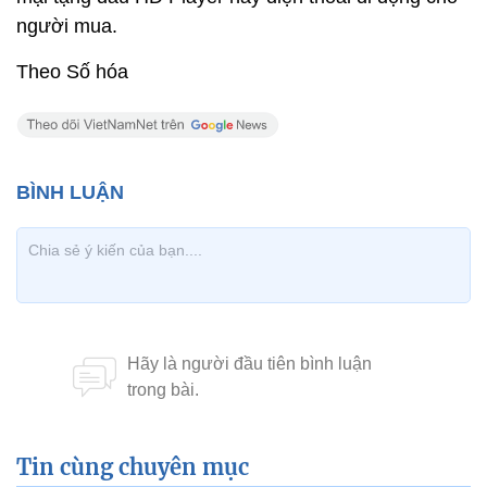
người mua.
Theo Số hóa
Tin cùng chuyên mục