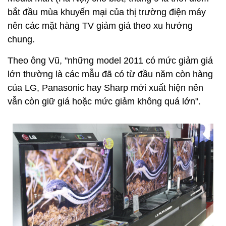
bắt đầu mùa khuyến mại của thị trường điện máy
nên các mặt hàng TV giảm giá theo xu hướng
chung.
Theo ông Vũ, "những model 2011 có mức giảm giá
lớn thường là các mẫu đã có từ đầu năm còn hàng
của LG, Panasonic hay Sharp mới xuất hiện nên
vẫn còn giữ giá hoặc mức giảm không quá lớn".