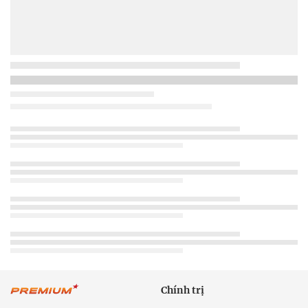
Chính trị