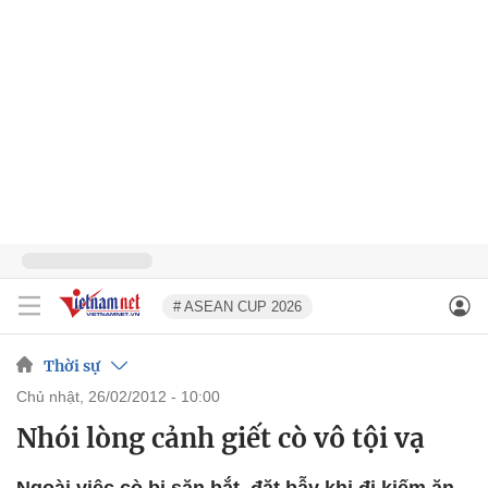
# ASEAN CUP 2026
Thời sự
chủ nhật, 26/02/2012 - 10:00
Nhói lòng cảnh giết cò vô tội vạ