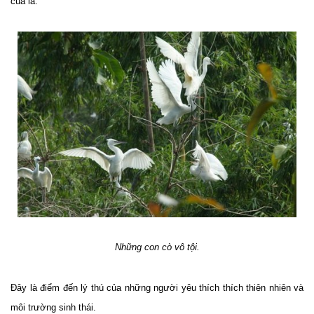
của lá.
Những con cò vô tội.
Đây là điểm đến lý thú của những người yêu thích thích thiên nhiên và
môi trường sinh thái.