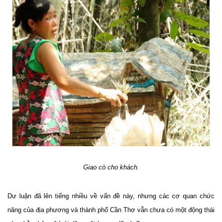
Giao cò cho khách.
Dư luận đã lên tiếng nhiều về vấn đề này, nhưng các cơ quan chức
năng của địa phương và thành phố Cần Thơ vẫn chưa có một động thái