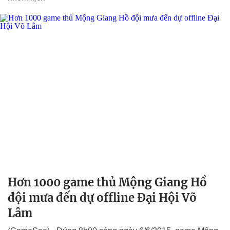
Hơn 1000 game thủ Mộng Giang Hồ
đội mưa đến dự offline Đại Hội Võ
Lâm