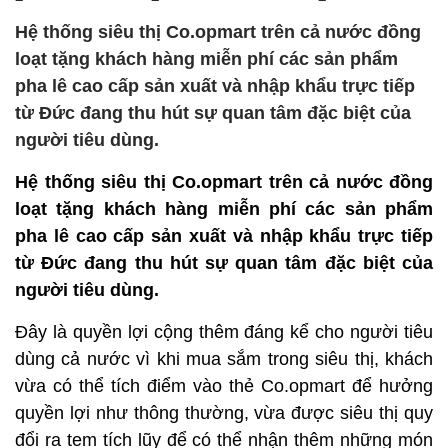
Hệ thống siêu thị Co.opmart trên cả nước đồng
loạt tặng khách hàng miễn phí các sản phẩm
pha lê cao cấp sản xuất và nhập khẩu trực tiếp
từ Đức đang thu hút sự quan tâm đặc biệt của
người tiêu dùng.
Hệ thống siêu thị Co.opmart trên cả nước đồng
loạt tặng khách hàng miễn phí các sản phẩm
pha lê cao cấp sản xuất và nhập khẩu trực tiếp
từ Đức đang thu hút sự quan tâm đặc biệt của
người tiêu dùng.
Đây là quyền lợi cộng thêm đáng kể cho người tiêu
dùng cả nước vì khi mua sắm trong siêu thị, khách
vừa có thể tích điểm vào thẻ Co.opmart để hưởng
quyền lợi như thông thường, vừa được siêu thị quy
đổi ra tem tích lũy để có thể nhận thêm những món