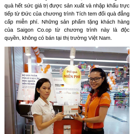
quà hết sức giá trị được sản xuất và nhập khẩu trực
tiếp từ Đức của chương trình Tích tem đổi quà đẳng
cấp miễn phí. Những sản phẩm tặng khách hàng
của Saigon Co.op từ chương trình này là độc
quyền, không có bán tại thị trường Việt Nam.