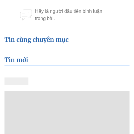
Tin cùng chuyên mục
Tin mới