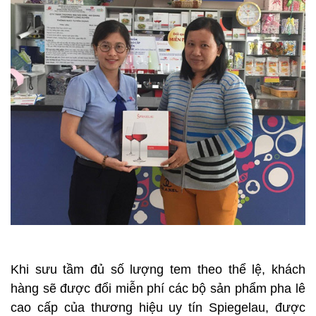
Khi sưu tầm đủ số lượng tem theo thể lệ, khách
hàng sẽ được đổi miễn phí các bộ sản phẩm pha lê
cao cấp của thương hiệu uy tín Spiegelau, được