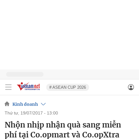
# ASEAN CUP 2026
Kinh doanh
thứ tư, 19/07/2017 - 13:00
Nhộn nhịp nhận quà sang miễn
phí tại Co.opmart và Co.opXtra