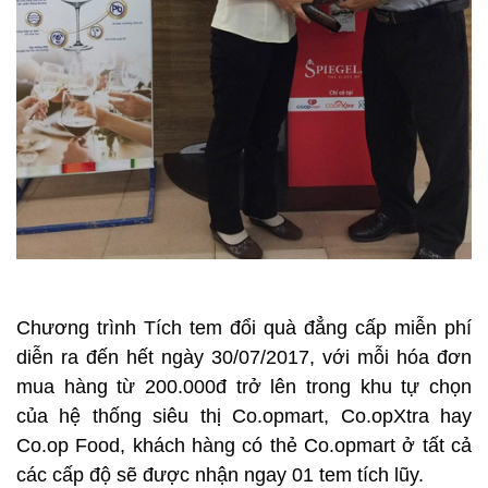
Chương trình Tích tem đổi quà đẳng cấp miễn phí
diễn ra đến hết ngày 30/07/2017, với mỗi hóa đơn
mua hàng từ 200.000đ trở lên trong khu tự chọn
của hệ thống siêu thị Co.opmart, Co.opXtra hay
Co.op Food, khách hàng có thẻ Co.opmart ở tất cả
các cấp độ sẽ được nhận ngay 01 tem tích lũy.