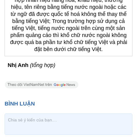
hợp nhãn hiệu hàng hoá, khẩu hiệu, thương
hiệu, tên riêng bằng tiếng nước ngoài hoặc các
từ ngữ đã được quốc tế hoá không thể thay thế
bằng tiếng Việt; Trong trường hợp sử dụng cả
tiếng Việt, tiếng nước ngoài trên cùng một sản
phẩm quảng cáo thì khổ chữ nước ngoài không
được quá ba phần tư khổ chữ tiếng Việt và phải
đặt bên dưới chữ tiếng Việt.
Nhị Anh
(tổng hợp)