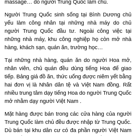
massage… do người Trung Quốc làm chủ.
Người Trung Quốc sinh sống tại Bình Dương chủ
yếu làm công nhân tại những nhà máy do chủ
người Trung Quốc đầu tư. Ngoài công việc tại
những nhà máy, khu công nghiệp họ còn mở nhà
hàng, khách sạn, quán ăn, trường học…
Tại những nhà hàng, quán ăn do người Hoa mở,
nhân viên, chủ quán đều dùng tiếng Hoa để giao
tiếp. Bảng giá đồ ăn, thức uống được niêm yết bằng
hai đơn vị là Nhân dân tệ và Việt Nam đồng. Rất
nhiều trung tâm dạy tiếng Hoa do người Trung Quốc
mở nhằm dạy người Việt Nam .
Mặt hàng được bán trong các cửa hàng của người
Trung Quốc làm chủ đều được nhập từ Trung Quốc.
Dù bán tại khu dân cư có đa phần người Việt Nam