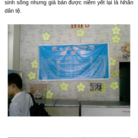
sinh sống nhưng giá bán được niêm yết lại là Nhân
dân tệ.