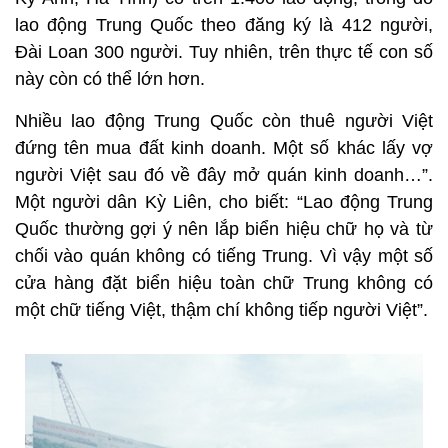
lao động Trung Quốc theo đăng ký là 412 người,
Đài Loan 300 người. Tuy nhiên, trên thực tế con số
này còn có thể lớn hơn.
Nhiều lao động Trung Quốc còn thuê người Việt
đứng tên mua đất kinh doanh. Một số khác lấy vợ
người Việt sau đó về đây mở quán kinh doanh…”.
Một người dân Kỳ Liên, cho biết: “Lao động Trung
Quốc thường gợi ý nên lắp biển hiệu chữ họ và từ
chối vào quán không có tiếng Trung. Vì vậy một số
cửa hàng đặt biển hiệu toàn chữ Trung không có
một chữ tiếng Việt, thậm chí không tiếp người Việt”.