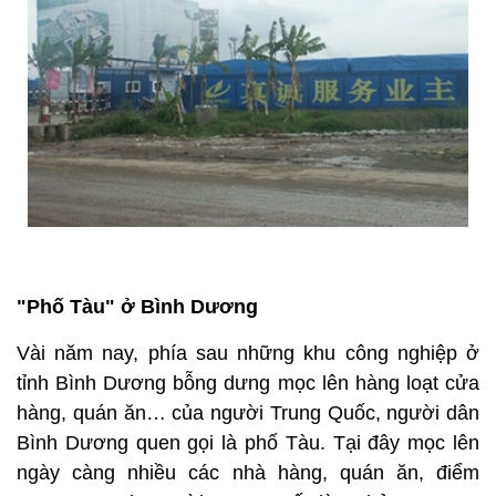
"Phố Tàu" ở Bình Dương
Vài năm nay, phía sau những khu công nghiệp ở
tỉnh Bình Dương bỗng dưng mọc lên hàng loạt cửa
hàng, quán ăn… của người Trung Quốc, người dân
Bình Dương quen gọi là phố Tàu. Tại đây mọc lên
ngày càng nhiều các nhà hàng, quán ăn, điểm