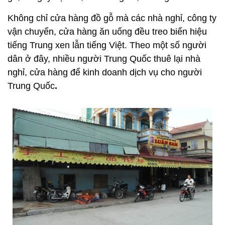
Không chỉ cửa hàng đồ gỗ mà các nhà nghỉ, công ty
vận chuyển, cửa hàng ăn uống đều treo biển hiệu
tiếng Trung xen lẫn tiếng Việt. Theo một số người
dân ở đây, nhiều người Trung Quốc thuê lại nhà
nghỉ, cửa hàng để kinh doanh dịch vụ cho người
Trung Quốc
.