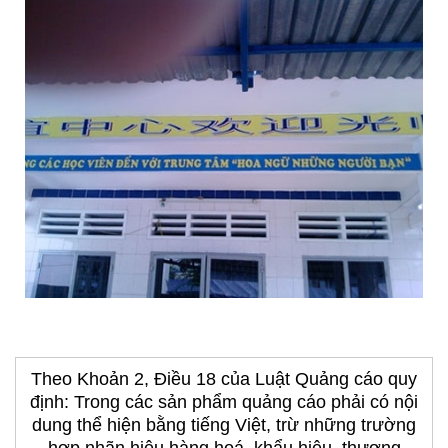
Theo Khoản 2, Điều 18 của Luật Quảng cáo quy
định: Trong các sản phẩm quảng cáo phải có nội
dung thể hiện bằng tiếng Việt, trừ những trường