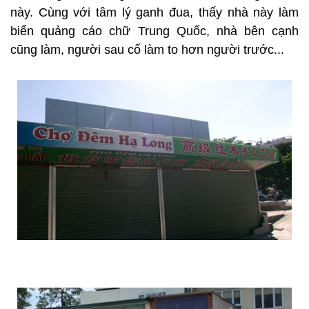
này. Cùng với tâm lý ganh đua, thấy nhà này làm
biển quảng cáo chữ Trung Quốc, nhà bên cạnh
cũng làm, người sau cố làm to hơn người trước...