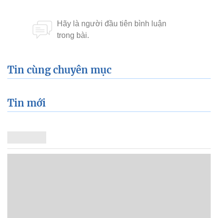
Tin cùng chuyên mục
Tin mới