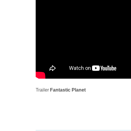
Trailer
Fantastic Planet