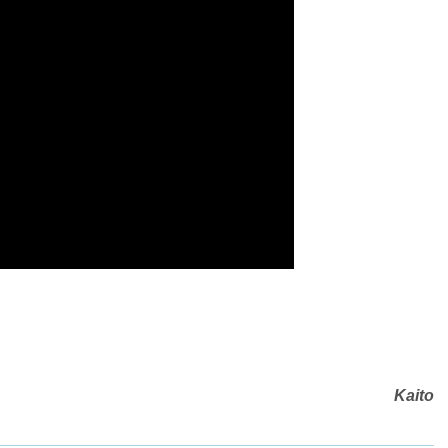
Kaito