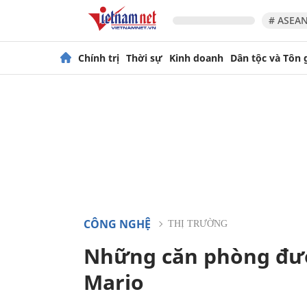
# ASEAN
Chính trị
Thời sự
Kinh doanh
Dân tộc và Tôn 
CÔNG NGHỆ
THỊ TRƯỜNG
Những căn phòng đượ
Mario