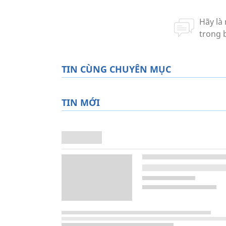
TIN CÙNG CHUYÊN MỤC
TIN MỚI