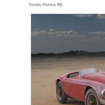
Tucson, Arizona, Mỹ.