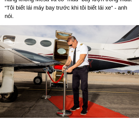
“Tôi biết lái máy bay trước khi tôi biết lái xe” - anh
nói.