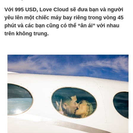
Với 995 USD, Love Cloud sẽ đưa bạn và người
yêu lên một chiếc máy bay riêng trong vòng 45
phút và các bạn cũng có thể “ân ái” với nhau
trên không trung.