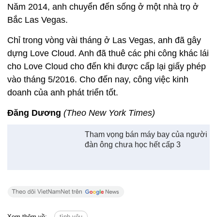
Năm 2014, anh chuyển đến sống ở một nhà trọ ở
Bắc Las Vegas.
Chỉ trong vòng vài tháng ở Las Vegas, anh đã gây
dựng Love Cloud. Anh đã thuê các phi công khác lái
cho Love Cloud cho đến khi được cấp lại giấy phép
vào tháng 5/2016. Cho đến nay, công việc kinh
doanh của anh phát triển tốt.
Đăng Dương
(Theo New York Times)
Tham vọng bán máy bay của người
đàn ông chưa học hết cấp 3
Xem thêm về:
tình yêu