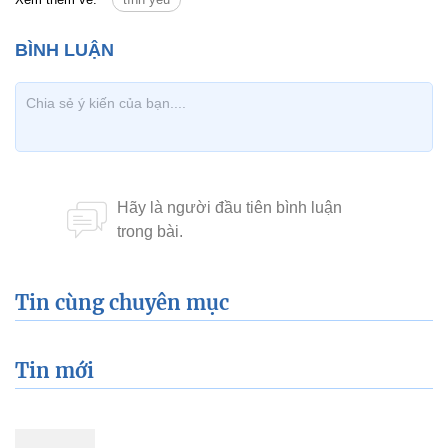
Tin cùng chuyên mục
Tin mới